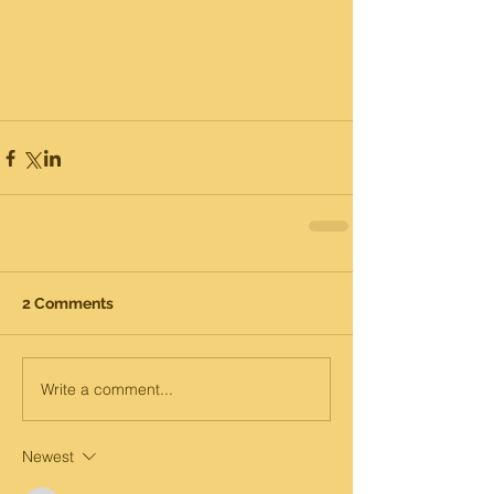
2 Comments
Write a comment...
Newest