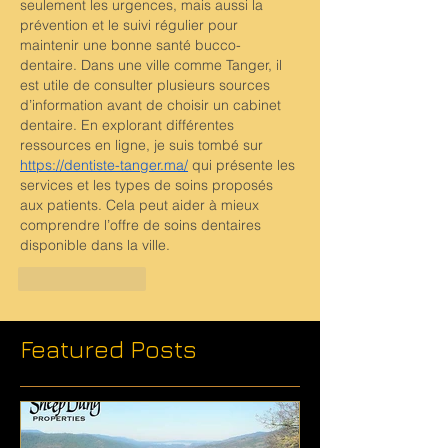
seulement les urgences, mais aussi la 
prévention et le suivi régulier pour 
maintenir une bonne santé bucco-
dentaire. Dans une ville comme Tanger, il 
est utile de consulter plusieurs sources 
d’information avant de choisir un cabinet 
dentaire. En explorant différentes 
ressources en ligne, je suis tombé sur 
https://dentiste-tanger.ma/
 qui présente les 
services et les types de soins proposés 
aux patients. Cela peut aider à mieux 
comprendre l’offre de soins dentaires 
disponible dans la ville.
Like
Reply
Featured Posts